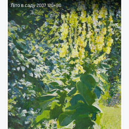
Літо в саду 2007 120×80