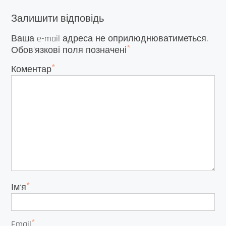
Залишити відповідь
Ваша e-mail адреса не оприлюднюватиметься.
*
Обов’язкові поля позначені
*
Коментар
*
Ім'я
*
Email