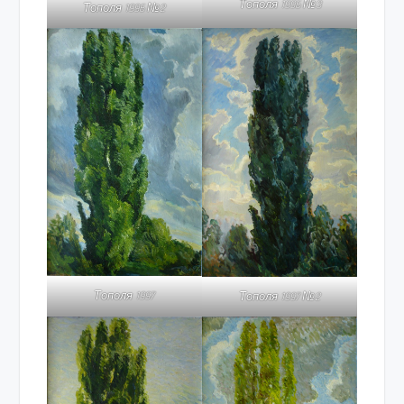
Тополя 1996 №3
Тополя 1996 №2
Тополя 1997
Тополя 1997 №2