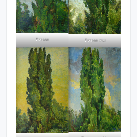
Тополя
Тополя 1996