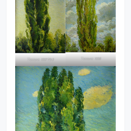
Тополя 1998
Тополя 1997 №3