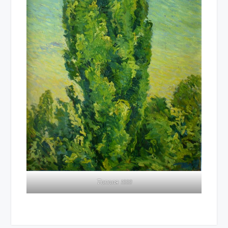
Тополя 1999